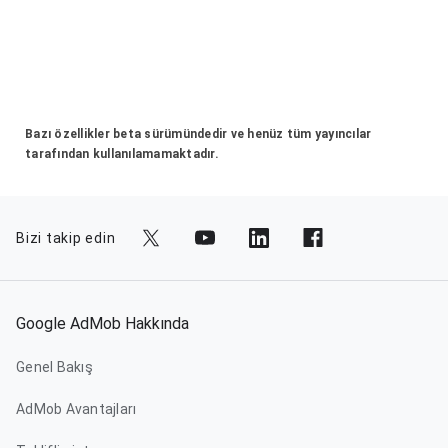
Bazı özellikler beta sürümündedir ve henüz tüm yayıncılar
tarafından kullanılamamaktadır.
Bizi takip edin
Google AdMob Hakkında
Genel Bakış
AdMob Avantajları