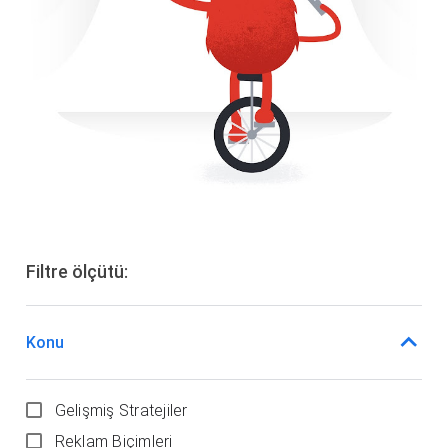
Filtre ölçütü:
Konu
Gelişmiş Stratejiler
Reklam Biçimleri