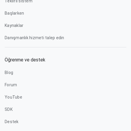
Teklifli sistem
Başlarken
Kaynaklar
Danışmanlık hizmeti talep edin
Öğrenme ve destek
Blog
Forum
YouTube
SDK
Destek