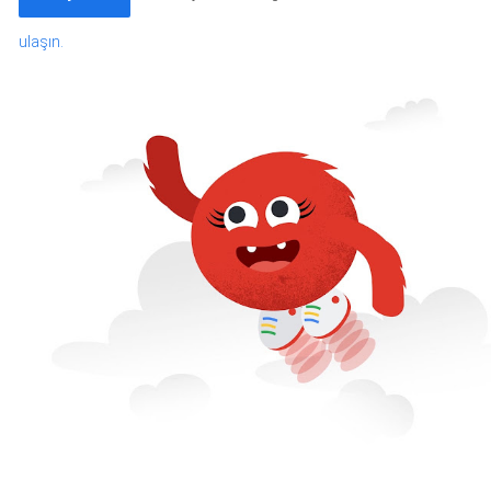
ulaşın.