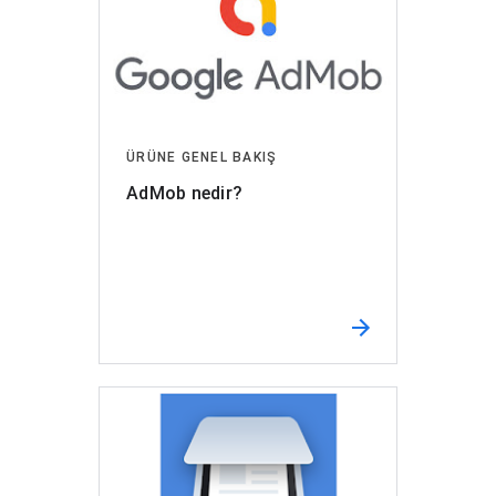
ÜRÜNE GENEL BAKIŞ
AdMob nedir?