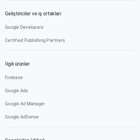
Geliştiriciler ve iş ortakları
Google Developers
Certified Publishing Partners
İlgili ürünler
Firebase
Google Ads
Google Ad Manager
Google AdSense