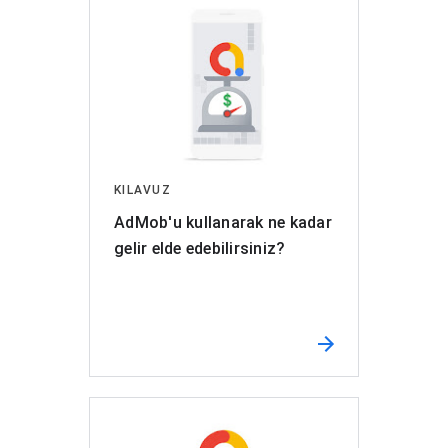
KILAVUZ
AdMob'u kullanarak ne kadar
gelir elde edebilirsiniz?