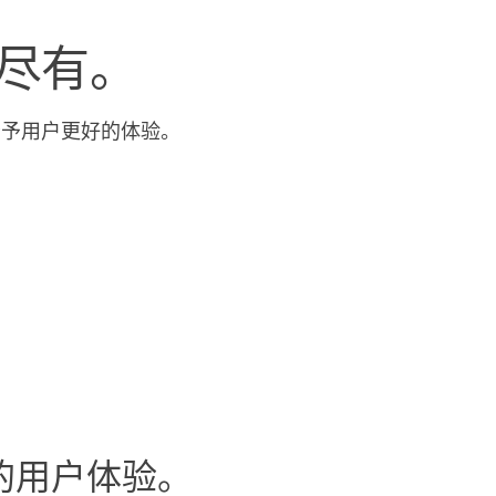
尽有。
给予用户更好的体验。
的用户体验。