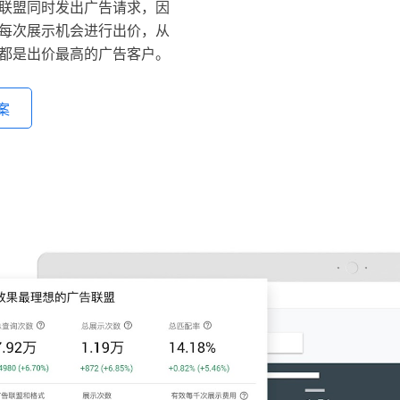
联盟同时发出广告请求，因
每次展示机会进行出价，从
都是出价最高的广告客户。
案