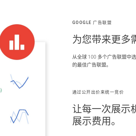
GOOGLE 广告联盟
为您带来更多
从全球 100 多个广告联盟
的最佳广告联盟。
通过公开出价来统一竞价
让每一次展示
展示费用。