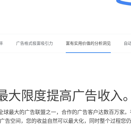
丰
广告格式极富吸引力
富有实用价值的分析洞见
自
最大限度提高广告收入
盟是全球最大的广告联盟之一，合作的广告客户达数百万家
广告空间，您的收益自然可以最大化，同时整个过程您