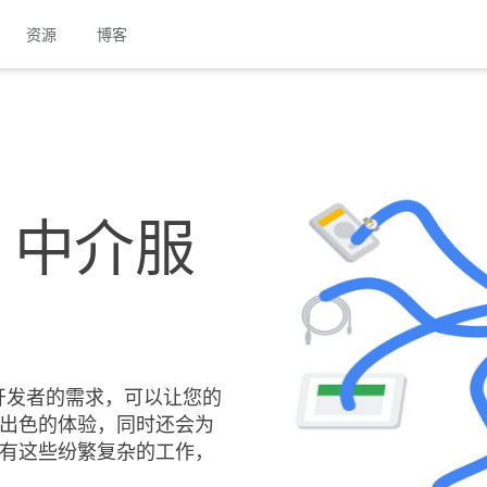
资源
博客
b 中介服
了开发者的需求，可以让您的
出色的体验，同时还会为
有这些纷繁复杂的工作，