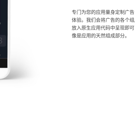
专门为您的应用量身定制广告
体验。我们会将广告的各个组
放入原生应用代码中呈现即可
像是应用的天然组成部分。