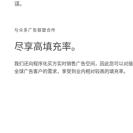
误。
与众多广告联盟合作
尽享高填充率。
我们还向程序化买方实时销售广告空间，因此您可以对
全球广告客户的需求，享受到业内相对较高的填充率。