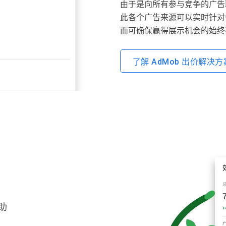
由于是向所有参与竞争的广告
此各个广告来源可以实时针对
而可确保赢得展示机会的始终
了解 AdMob 出价解决方
助