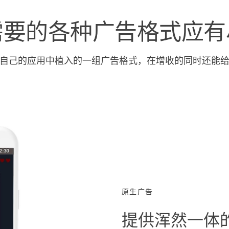
需要的各种广告格式应有
自己的应用中植入的一组广告格式，在增收的同时还能
原生广告
提供浑然一体