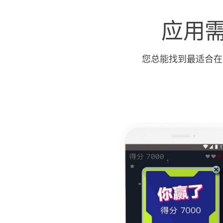
应用
您总能找到最适合在