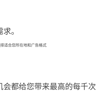
需求。
中选择适合您所在地和广告格式
机会都给您带来最高的每千次