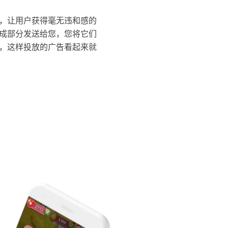
，让用户获得毫无违和感的
成部分发送给您，您将它们
，这样投放的广告看起来就