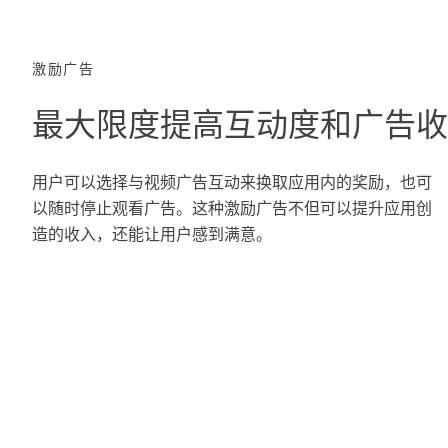
激励广告
最大限度提高互动度和广告
用户可以选择与视频广告互动来换取应用内的奖励，也可
以随时停止观看广告。这种激励广告不但可以提升应用创
造的收入，还能让用户感到满意。