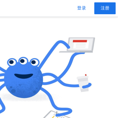
登录
注册