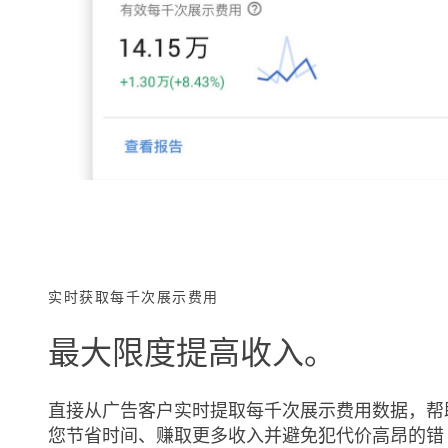
实时获取每千次展示费用
最大限度提高收入。
直接从广告客户实时提取每千次展示费用数据，帮
您节省时间、赚取更多收入并避免犯代价高昂的错