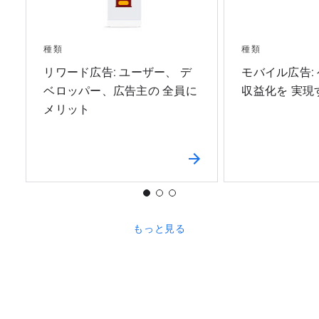
種類
種類
リワード広告: ユーザー、 デ
モバイル広告:
ベロッパー、広告主の 全員に
収益化を 実現
メリット
もっと見る