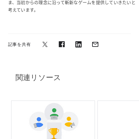
ま、当初からの理念に沿って斬新なゲームを提供していきたいと
考えています。
記事を共有
関連リソース