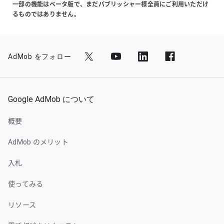
一部の機能はベータ版で、まだパブリッシャー様全員にご利用いただけ
るものではありません。
AdMob をフォロー
Google AdMob について
概要
AdMob のメリット
入札
使ってみる
リソース