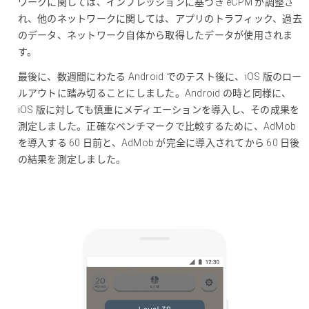
ワークに関しては、インプレッションに基づき eCPM が調整さ
れ、他のネットワークに関しては、アプリのトラフィック、過去
のデータ、ネットワーク自体から取得したデータが使用されま
す。
最後に、数週間にわたる Android でのテスト後に、iOS 版のロー
ルアウトに踏み切ることにしました。Android の時と同様に、
iOS 版に対しても慎重にメディエーションを導入し、その成果を
測定しました。正確なベンチマークで比較するために、AdMob
を導入する 60 日前と、AdMob が完全に導入されてから 60 日後
の結果を測定しました。