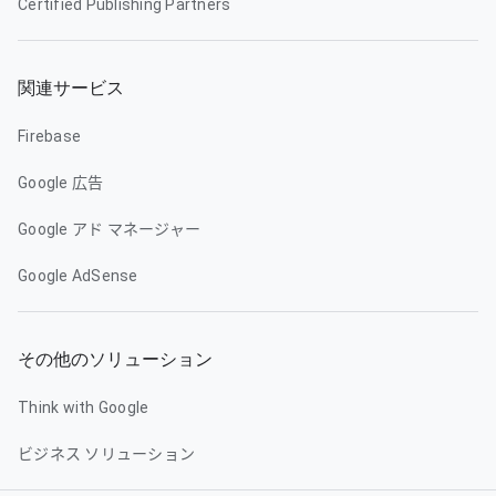
Certified Publishing Partners
関連サービス
Firebase
Google 広告
Google アド マネージャー
Google AdSense
その他のソリューション
Think with Google
ビジネス ソリューション