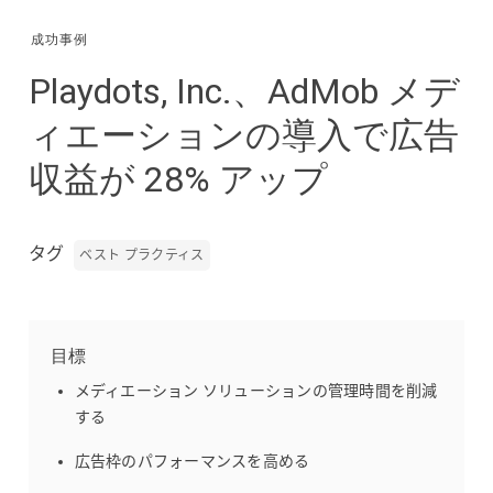
成功事例
Playdots, Inc.、AdMob メデ
ィエーションの導入で広告
収益が 28% アップ
タグ
ベスト プラクティス
目標
メディエーション ソリューションの管理時間を削減
する
広告枠のパフォーマンスを高める