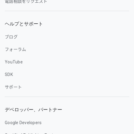
電話相談をリクエスト
ヘルプとサポート
ブログ
フォーラム
YouTube
SDK
サポート
デベロッパー、パートナー
Google Developers