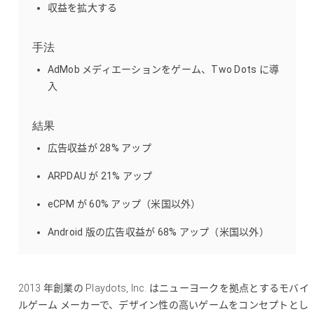
収益を拡大する
手法
AdMob メディエーションをゲーム、Two Dots に導
入
結果
広告収益が 28% アップ
ARPDAU が 21% アップ
eCPM が 60% アップ（米国以外）
Android 版の広告収益が 68% アップ（米国以外）
2013 年創業の Playdots, Inc. はニューヨークを拠点とするモバイ
ルゲーム メーカーで、デザイン性の高いゲームをコンセプトとし