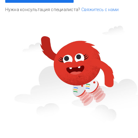
Нужна консультация специалиста?
Свяжитесь с нами.