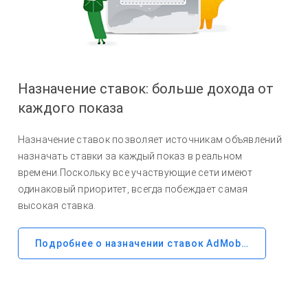
Назначение ставок: больше дохода от
каждого показа
Назначение ставок позволяет источникам объявлений
назначать ставки за каждый показ в реальном
времени.Поскольку все участвующие сети имеют
одинаковый приоритет, всегда побеждает самая
высокая ставка.
Подробнее о назначении ставок AdMob…