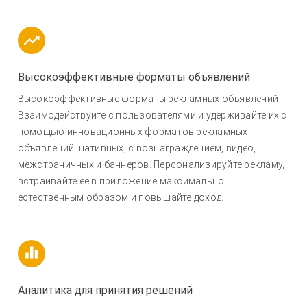
Высокоэффективные форматы объявлений
Высокоэффективные форматы рекламных объявлений
Взаимодействуйте с пользователями и удерживайте их с
помощью инновационных форматов рекламных
объявлений: нативных, с вознаграждением, видео,
межстраничных и баннеров. Персонализируйте рекламу,
встраивайте ее в приложение максимально
естественным образом и повышайте доход.
Аналитика для принятия решений