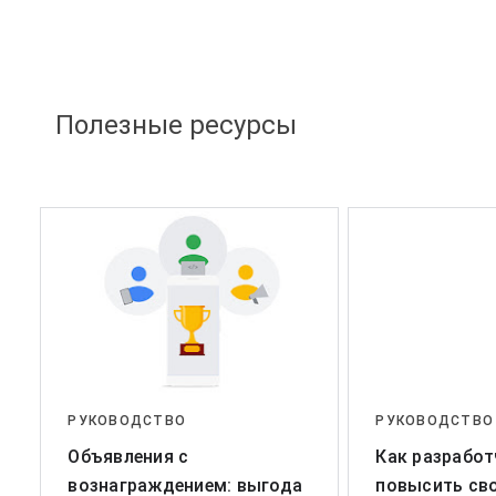
Полезные ресурсы
РУКОВОДСТВО
РУКОВОДСТВО
Объявления с
Как разработ
вознаграждением: выгода
повысить сво