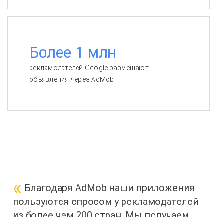
Более 1 млн
рекламодателей Google размещают
объявления через AdMob.
Благодаря AdMob наши приложения
пользуются спросом у рекламодателей
из более чем 200 стран. Мы получаем