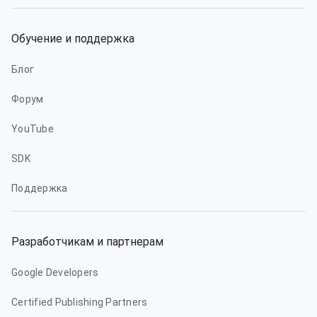
Обучение и поддержка
Блог
Форум
YouTube
SDK
Поддержка
Разработчикам и партнерам
Google Developers
Certified Publishing Partners