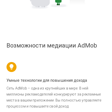
Возможности медиации AdMob
Умные технологии для повышения дохода
Сеть AdMob – одна из крупнейших в мире. В ней
миллионы рекламодателей конкурируют за рекламные
места в вашем приложении. Вы полностью управляете
процессом и повышаете свой доход.