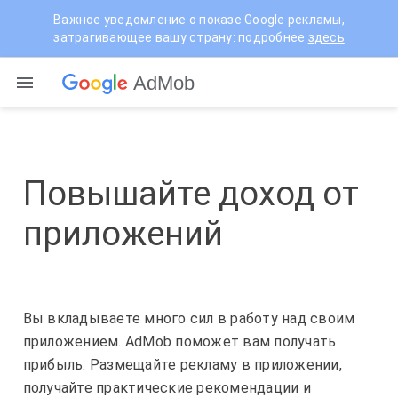
Важное уведомление o показe Google рекламы,
затрагивающее вашу страну:
подробнее
здесь
AdMob
Повышайте доход от
приложений
Вы вкладываете много сил в работу над своим
приложением. AdMob поможет вам получать
прибыль. Размещайте рекламу в приложении,
получайте практические рекомендации и