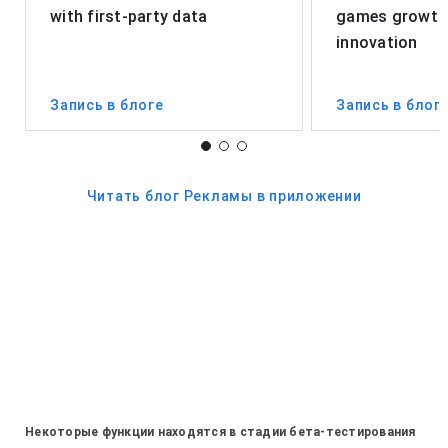
with first-party data
games growth 
innovation
Запись в блоге
Запись в блог
Читать блог Рекламы в приложении
Некоторые функции находятся в стадии бета-тестирования