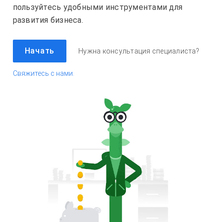
пользуйтесь удобными инструментами для
развития бизнеса.
Начать
Нужна консультация специалиста?
Свяжитесь с нами.