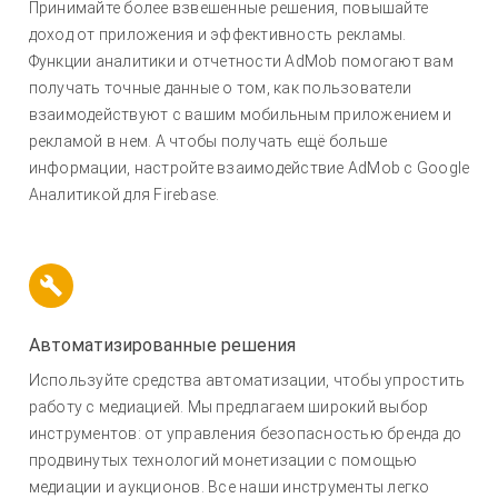
Принимайте более взвешенные решения, повышайте
доход от приложения и эффективность рекламы.
Функции аналитики и отчетности AdMob помогают вам
получать точные данные о том, как пользователи
взаимодействуют с вашим мобильным приложением и
рекламой в нем. А чтобы получать ещё больше
информации, настройте взаимодействие AdMob с Google
Аналитикой для Firebase.
Автоматизированные решения
Используйте средства автоматизации, чтобы упростить
работу с медиацией. Мы предлагаем широкий выбор
инструментов: от управления безопасностью бренда до
продвинутых технологий монетизации с помощью
медиации и аукционов. Все наши инструменты легко