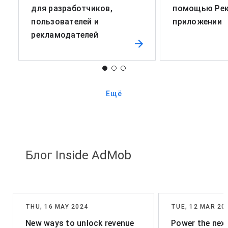
для разработчиков,
помощью Ре
пользователей и
приложении
рекламодателей
Ещё
Блог Inside AdMob
THU, 16 MAY 2024
TUE, 12 MAR 20
New ways to unlock revenue
Power the nex