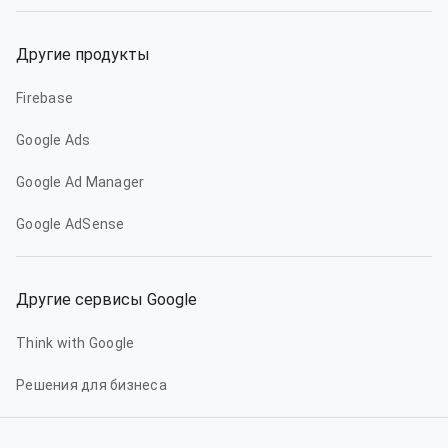
Другие продукты
Firebase
Google Ads
Google Ad Manager
Google AdSense
Другие сервисы Google
Think with Google
Решения для бизнеса