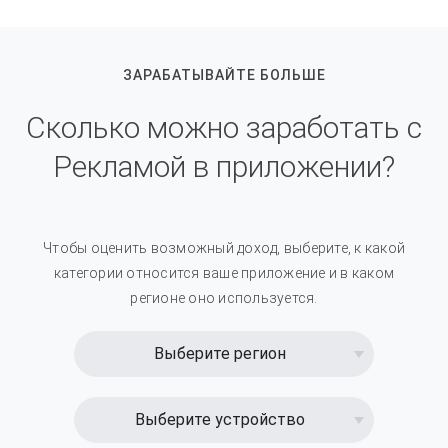
ЗАРАБАТЫВАЙТЕ БОЛЬШЕ
Сколько можно заработать с
Рекламой в приложении?
Чтобы оценить возможный доход, выберите, к какой
категории относится ваше приложение и в каком
регионе оно используется.
Выберите регион
Выберите устройство