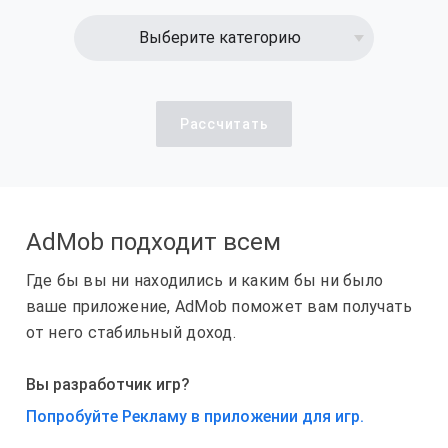
Выберите категорию
Рассчитать
AdMob подходит всем
Где бы вы ни находились и каким бы ни было
ваше приложение, AdMob поможет вам получать
от него стабильный доход.
Вы разработчик игр?
Попробуйте Рекламу в приложении для игр.