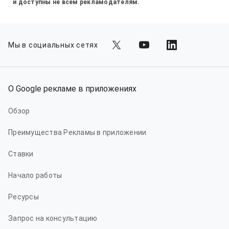
и доступны не всем рекламодателям.
Мы в социальных сетях
О Google рекламе в приложениях
Обзор
Преимущества Рекламы в приложении
Ставки
Начало работы
Ресурсы
Запрос на консультацию