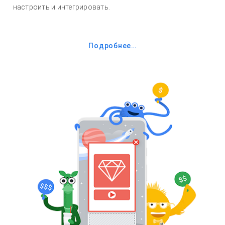
настроить и интегрировать.
Подробнее…