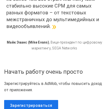
стабильно высокие CPM для самых
разных форматов – от текстовых
межстраничных до мультимедийных и
видеообъявлений.
Майк Эванс (Mike Evans)
,
Вице-президент по цифровому
маркетингу
,
SEGA Networks
Начать работу очень просто
Зарегистрируйтесь в AdMob, чтобы повысить доход
от приложения.
Зарегистрироваться