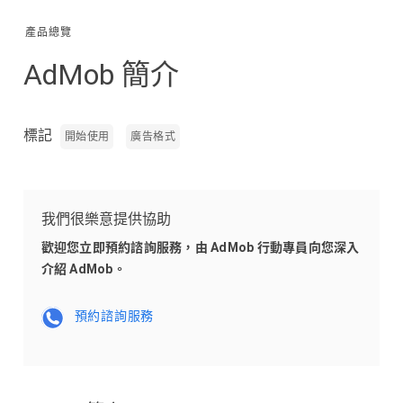
產品總覽
AdMob 簡介
標記
開始使用
廣告格式
我們很樂意提供協助
歡迎您立即預約諮詢服務，由 AdMob 行動專員向您深入
介紹 AdMob。
預約諮詢服務