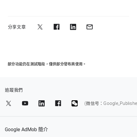
分享文章
部分功能仍在測試階段，僅供部分發布商使用。
追蹤我們
(微信号：Google_Publishe
Google AdMob 簡介