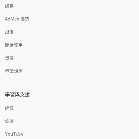
總覽
AdMob 優勢
出價
開始使用
資源
申請諮詢
學習與支援
網誌
論壇
YouTube