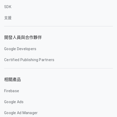
SDK
支援
開發人員與合作夥伴
Google Developers
Certified Publishing Partners
相關產品
Firebase
Google Ads
Google Ad Manager